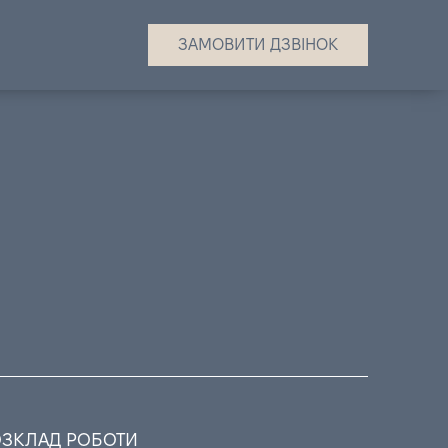
ЗАМОВИТИ ДЗВІНОК
ОЗКЛАД РОБОТИ