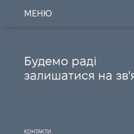
МЕНЮ
Будемо раді
залишатися на зв'
КОНТАКТИ