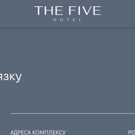
язку
АДРЕСА КОМПЛЕКСУ
Р