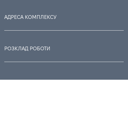
АДРЕСА КОМПЛЕКСУ
РОЗКЛАД РОБОТИ