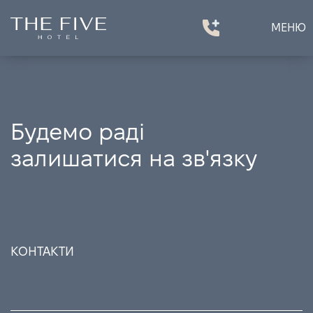
МЕНЮ
Будемо раді
залишатися на зв'язку
КОНТАКТИ