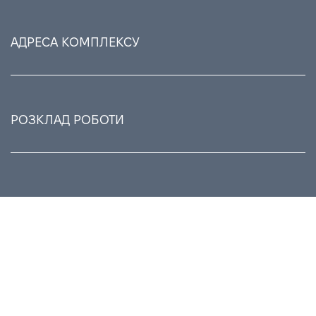
АДРЕСА КОМПЛЕКСУ
РОЗКЛАД РОБОТИ