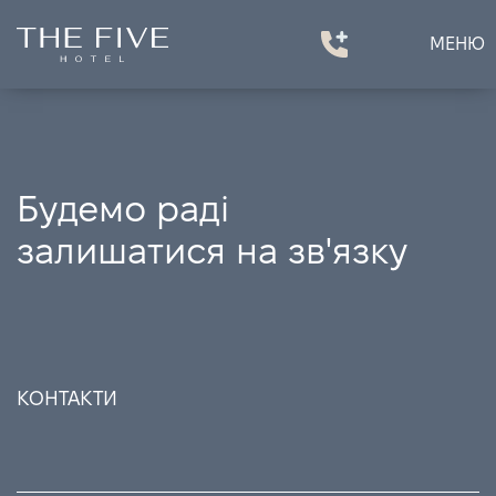
МЕНЮ
Будемо раді
залишатися на зв'язку
КОНТАКТИ